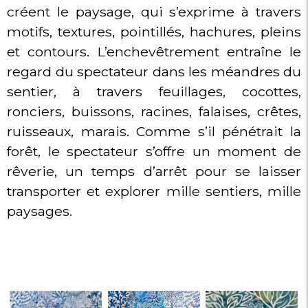
créent le paysage, qui s’exprime à travers
motifs, textures, pointillés, hachures, pleins
et contours. L’enchevêtrement entraîne le
regard du spectateur dans les méandres du
sentier, à travers feuillages, cocottes,
ronciers, buissons, racines, falaises, crêtes,
ruisseaux, marais. Comme s’il pénétrait la
forêt, le spectateur s’offre un moment de
rêverie, un temps d’arrêt pour se laisser
transporter et explorer mille sentiers, mille
paysages.