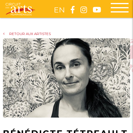
EN
RETOUR AUX ARTISTES