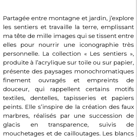
Partagée entre montagne et jardin, j’explore
les sentiers et travaille la terre, emplissant
ma tête de mille images qui se tissent entre
elles pour nourrir une iconographie très
personnelle. La collection « Les sentiers »,
produite à l’acrylique sur toile ou sur papier,
présente des paysages monochromatiques
finement ouvragés et empreints de
douceur, qui rappellent certains motifs
textiles, dentelles, tapisseries et papiers
peints. Elle s’inspire de la création des faux
marbres, réalisés par une succession de
glacis en transparence, suivis de
mouchetages et de cailloutages. Les blancs